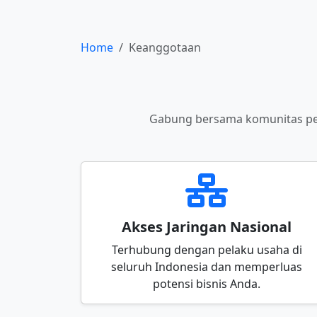
Home
Keanggotaan
Gabung bersama komunitas pen
Akses Jaringan Nasional
Terhubung dengan pelaku usaha di
seluruh Indonesia dan memperluas
potensi bisnis Anda.