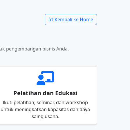
â† Kembali ke Home
tuk pengembangan bisnis Anda.
Pelatihan dan Edukasi
Ikuti pelatihan, seminar, dan workshop
untuk meningkatkan kapasitas dan daya
saing usaha.