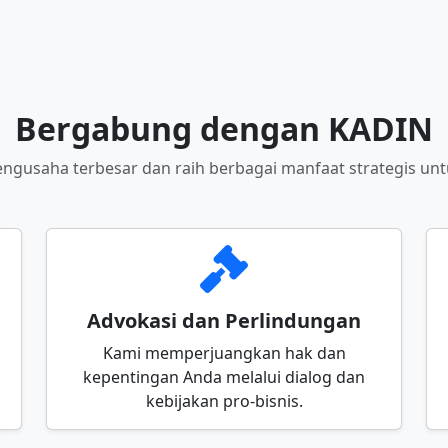
Bergabung dengan KADIN
gusaha terbesar dan raih berbagai manfaat strategis un
Advokasi dan Perlindungan
Kami memperjuangkan hak dan
kepentingan Anda melalui dialog dan
kebijakan pro-bisnis.