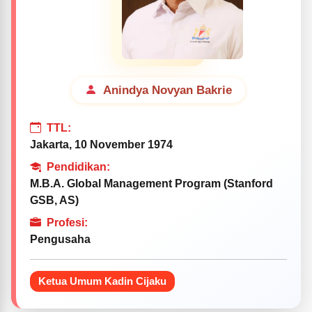
Anindya Novyan Bakrie
TTL:
Jakarta, 10 November 1974
Pendidikan:
M.B.A. Global Management Program (Stanford
GSB, AS)
Profesi:
Pengusaha
Ketua Umum Kadin Cijaku