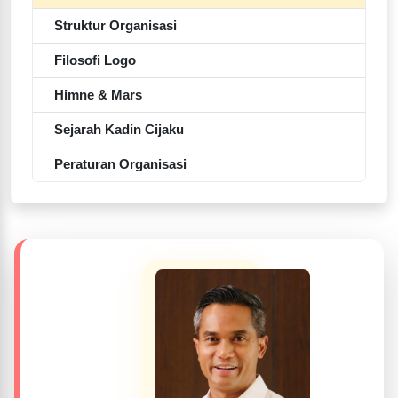
Struktur Organisasi
Filosofi Logo
Himne & Mars
Sejarah Kadin Cijaku
Peraturan Organisasi