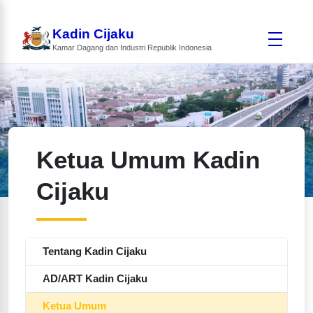
Kadin Cijaku
Kamar Dagang dan Industri Republik Indonesia
Ketua Umum Kadin
Cijaku
Tentang Kadin Cijaku
AD/ART Kadin Cijaku
Ketua Umum