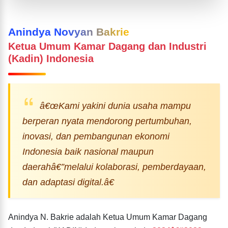
Anindya Novyan Bakrie
Ketua Umum Kamar Dagang dan Industri
(Kadin) Indonesia
â€œKami yakini dunia usaha mampu
berperan nyata mendorong pertumbuhan,
inovasi, dan pembangunan ekonomi
Indonesia baik nasional maupun
daerahâ€”melalui kolaborasi, pemberdayaan,
dan adaptasi digital.â€
Anindya N. Bakrie adalah Ketua Umum Kamar Dagang